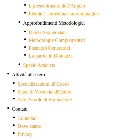
Il presentimento dell’Angelo
Identita’: autostima e autoimmagine
Approfondimenti Metodologici
Danze Sequenziali
Metodologie Complementari
Posizioni Generatrici
La parola in Biodanza
Spazio Amicizia
Attività all'estero
Specializzazioni all'Estero
Stage di Vivencia all'Estero
Altre Scuole di Formazione
Contatti
Contattaci
Dove siamo
Privacy