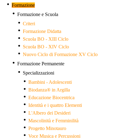
Formazione
Formazione e Scuola
Criteri
Formazione Didatta
Scuola BO - XIII Ciclo
Scuola BO - XIV Ciclo
Nuovo Ciclo di Formazione XV Ciclo
Formazione Permanente
Specializzazioni
Bambini - Adolescenti
Biodanza® in Argilla
Educazione Biocentrica
Identità e i quattro Elementi
L'Albero dei Desideri
Mascolinità e Femminilità
Progetto Minotauro
Voce Musica e Percussioni