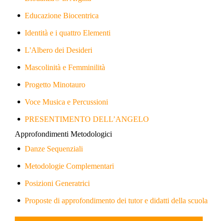
Educazione Biocentrica
Identità e i quattro Elementi
L'Albero dei Desideri
Mascolinità e Femminilità
Progetto Minotauro
Voce Musica e Percussioni
PRESENTIMENTO DELL’ANGELO
Approfondimenti Metodologici
Danze Sequenziali
Metodologie Complementari
Posizioni Generatrici
Proposte di approfondimento dei tutor e didatti della scuola