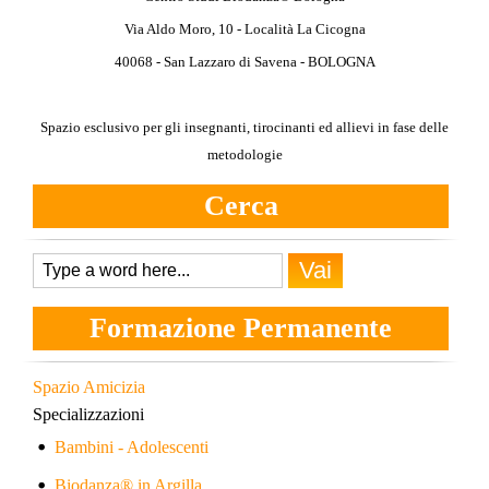
Via Aldo Moro, 10 - Località La Cicogna
40068 - San Lazzaro di Savena - BOLOGNA
Spazio esclusivo per gli insegnanti, tirocinanti
ed allievi in fase delle
metodologie
Cerca
Formazione Permanente
Spazio Amicizia
Specializzazioni
Bambini - Adolescenti
Biodanza® in Argilla