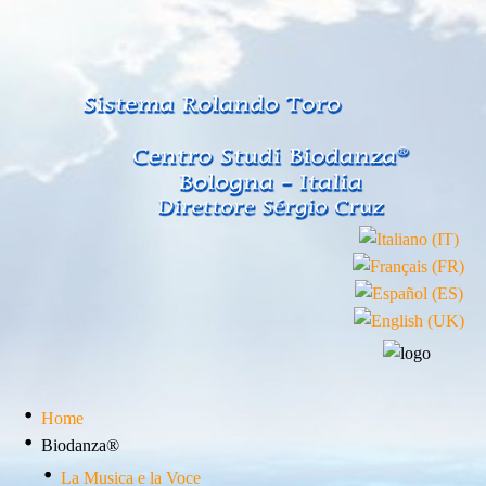
Home
Biodanza®
La Musica e la Voce